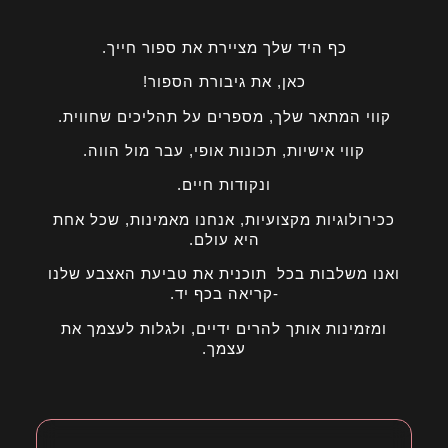
כף היד שלך מציירת את ספור חייך.
כאן, את גיבורת הספור!
קווי המתאר שלך, מספרים על תהליכים שחווית.
קווי אישיות, תכונות אופי, עבר מול הווה.
ונקודות חיים.
ככירולוגיות מקצועיות, אנחנו מאמינות, שכל אחת
היא עולם.
ואנו משלבות בכל תוכנית את טביעת האצבע שלנו
-קריאה בכף יד.
ומזמינות אותך להרים ידיים, ולגלות לעצמך את
עצמך.