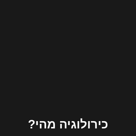
כירולוגיה מהי?